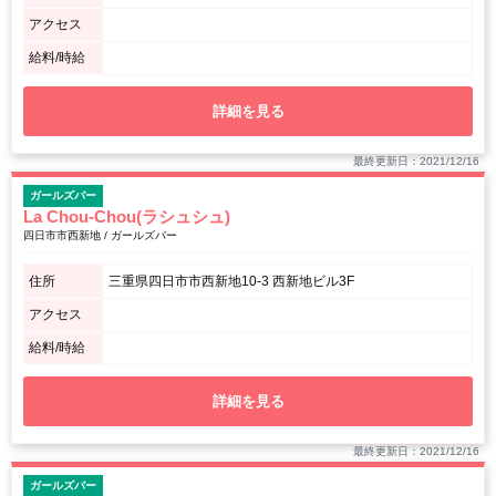
アクセス
給料/時給
詳細を見る
最終更新日：2021/12/16
ガールズバー
La Chou-Chou(ラシュシュ)
四日市市西新地 / ガールズバー
住所
三重県四日市市西新地10-3 西新地ビル3F
アクセス
給料/時給
詳細を見る
最終更新日：2021/12/16
ガールズバー