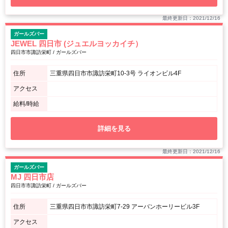
最終更新日：2021/12/16
ガールズバー
JEWEL 四日市 (ジュエルヨッカイチ）
四日市市諏訪栄町 / ガールズバー
住所
三重県四日市市諏訪栄町10-3号 ライオンビル4F
アクセス
給料/時給
詳細を見る
最終更新日：2021/12/16
ガールズバー
MJ 四日市店
四日市市諏訪栄町 / ガールズバー
住所
三重県四日市市諏訪栄町7-29 アーバンホーリービル3F
アクセス