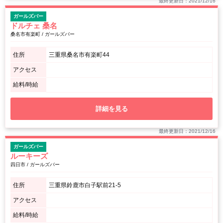
最終更新日：2021/12/16
ガールズバー
ドルチェ 桑名
桑名市有楽町 / ガールズバー
住所
三重県桑名市有楽町44
アクセス
給料/時給
詳細を見る
最終更新日：2021/12/16
ガールズバー
ルーキーズ
四日市 / ガールズバー
住所
三重県鈴鹿市白子駅前21-5
アクセス
給料/時給