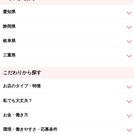
愛知県
静岡県
岐阜県
三重県
こだわりから探す
お店のタイプ・特徴
私でも大丈夫？
お金・働き方
環境・働きやすさ・応募条件