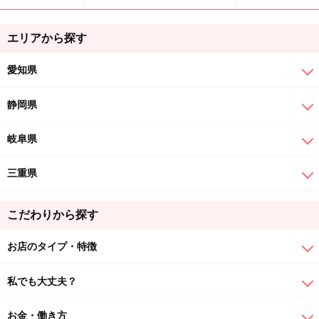
エリアから探す
愛知県
静岡県
岐阜県
三重県
こだわりから探す
お店のタイプ・特徴
私でも大丈夫？
お金・働き方