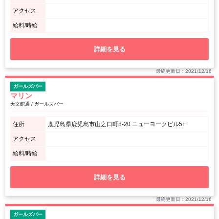
アクセス
給料/時給
詳細を見る
最終更新日：2021/12/16
ガールズバー
マリン
天文館通 / ガールズバー
住所
鹿児島県鹿児島市山之口町8-20 ニューヨークビル5F
アクセス
給料/時給
詳細を見る
最終更新日：2021/12/16
ガールズバー