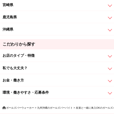
宮崎県
鹿児島県
沖縄県
こだわりから探す
お店のタイプ・特徴
私でも大丈夫？
お金・働き方
環境・働きやすさ・応募条件
ガールズバーウォーカー
九州沖縄のガールズバーバイト
友達と一緒に体入OKのガールズ