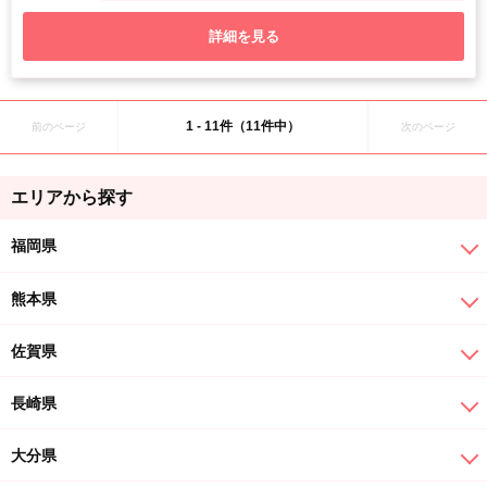
詳細を見る
1 - 11件（11件中）
前のページ
次のページ
エリアから探す
福岡県
熊本県
佐賀県
長崎県
大分県