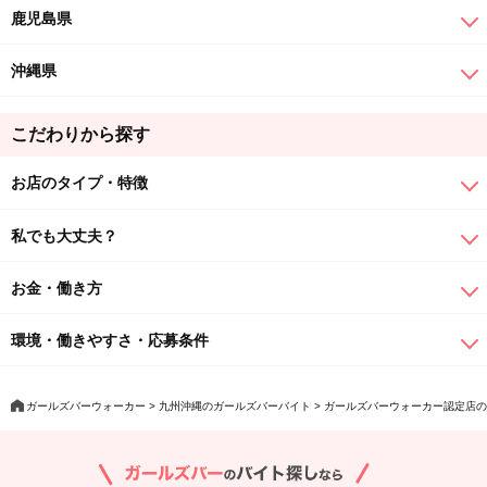
鹿児島県
沖縄県
こだわりから探す
お店のタイプ・特徴
私でも大丈夫？
お金・働き方
環境・働きやすさ・応募条件
ガールズバーウォーカー
九州沖縄のガールズバーバイト
ガールズバーウォーカー認定店の