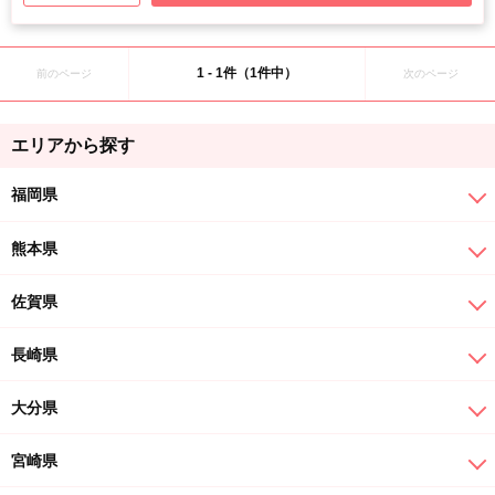
1 - 1件（1件中）
前のページ
次のページ
エリアから探す
福岡県
熊本県
佐賀県
長崎県
大分県
宮崎県