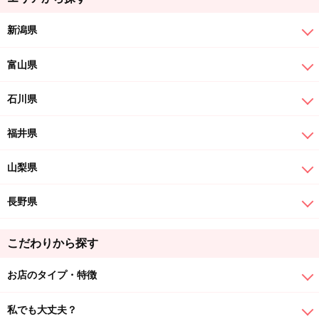
新潟県
富山県
石川県
福井県
山梨県
長野県
こだわりから探す
お店のタイプ・特徴
私でも大丈夫？