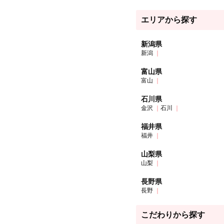
エリアから探す
新潟県
新潟
富山県
富山
石川県
金沢
石川
福井県
福井
山梨県
山梨
長野県
長野
こだわりから探す