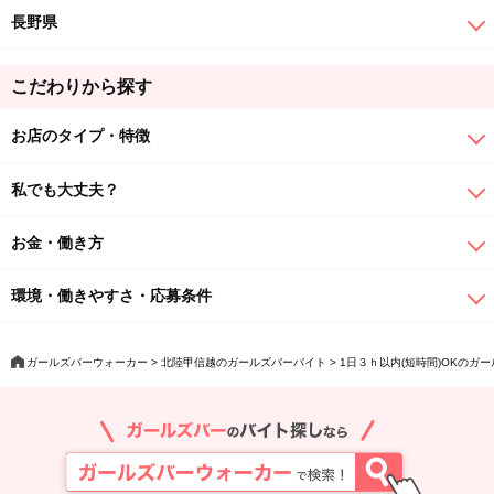
長野県
こだわりから探す
お店のタイプ・特徴
私でも大丈夫？
お金・働き方
環境・働きやすさ・応募条件
ガールズバーウォーカー
北陸甲信越のガールズバーバイト
1日３ｈ以内(短時間)OKのガ