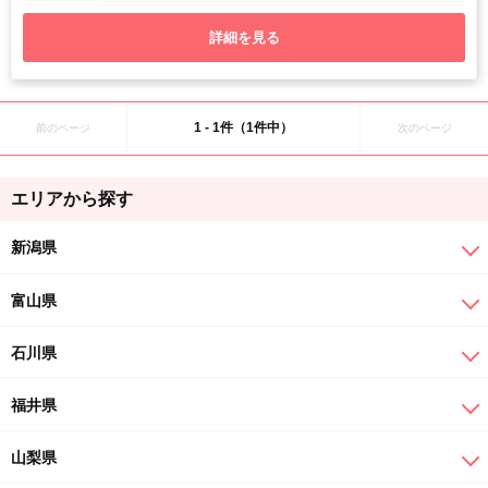
詳細を見る
1 - 1件（1件中）
前のページ
次のページ
エリアから探す
新潟県
富山県
石川県
福井県
山梨県