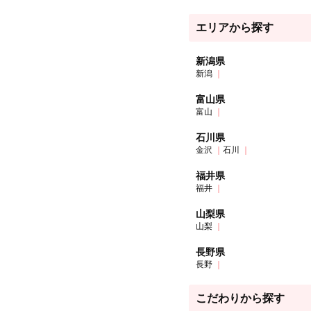
エリアから探す
新潟県
新潟
富山県
富山
石川県
金沢
石川
福井県
福井
山梨県
山梨
長野県
長野
こだわりから探す