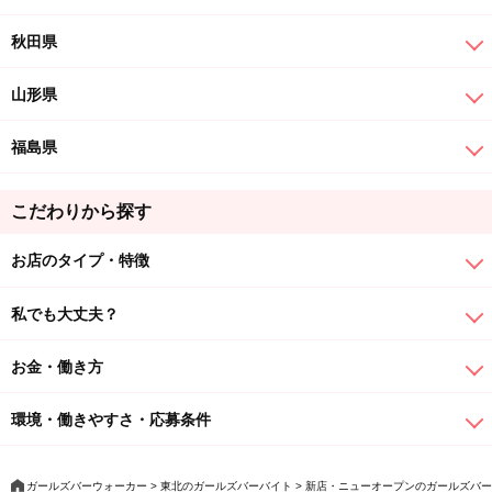
秋田県
山形県
福島県
こだわりから探す
お店のタイプ・特徴
私でも大丈夫？
お金・働き方
環境・働きやすさ・応募条件
ガールズバーウォーカー
東北のガールズバーバイト
新店・ニューオープンのガールズバー