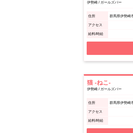
伊勢崎 / ガールズバー
住所
群馬県伊勢崎市
アクセス
給料/時給
猫 -ねこ-
伊勢崎 / ガールズバー
住所
群馬県伊勢崎市
アクセス
給料/時給