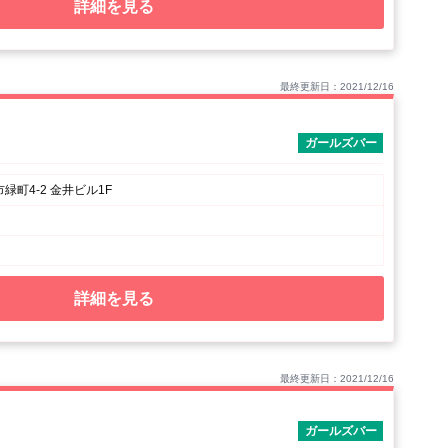
詳細を見る
最終更新日：2021/12/16
ガールズバー
緑町4-2 金井ビル1F
詳細を見る
最終更新日：2021/12/16
ガールズバー