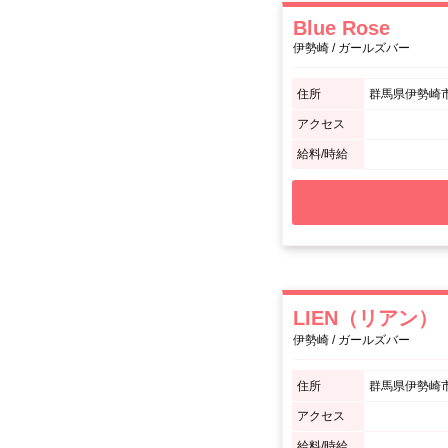
Blue Rose
伊勢崎 / ガールズバー
住所
群馬県伊勢崎市大
アクセス
給料/時給
LIEN（リアン）
伊勢崎 / ガールズバー
住所
群馬県伊勢崎市昭
アクセス
給料/時給