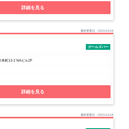
詳細を見る
最終更新日：2021/12/16
ガールズバー
町13-2 NAビル2F
詳細を見る
最終更新日：2021/12/16