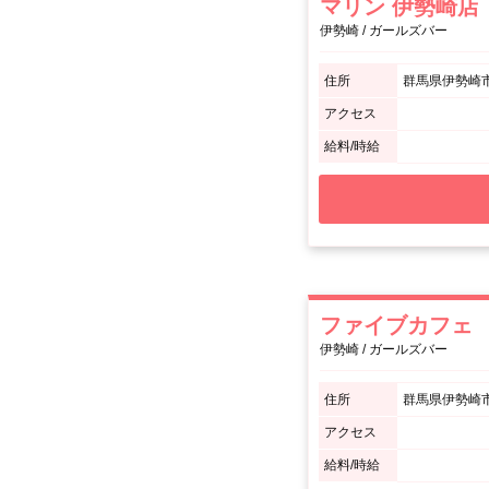
マリン 伊勢崎店
伊勢崎 / ガールズバー
住所
群馬県伊勢崎市
アクセス
給料/時給
ファイブカフェ
伊勢崎 / ガールズバー
住所
群馬県伊勢崎市本
アクセス
給料/時給