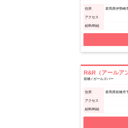
住所
群馬県伊勢崎市
アクセス
給料/時給
R&R（アールア
前橋 / ガールズバー
住所
群馬県前橋市千代
アクセス
給料/時給