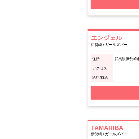
エンジェル
伊勢崎 / ガールズバー
住所
群馬県伊勢崎市
アクセス
給料/時給
TAMARIBA
伊勢崎 / ガールズバー