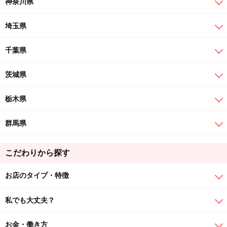
神奈川県
埼玉県
千葉県
茨城県
栃木県
群馬県
こだわりから探す
お店のタイプ・特徴
私でも大丈夫？
お金・働き方