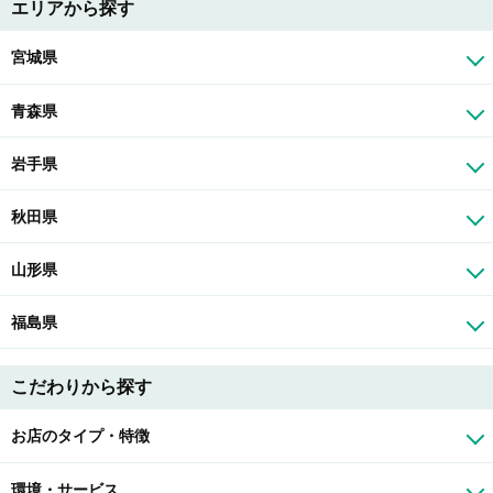
エリアから探す
宮城県
青森県
岩手県
秋田県
山形県
福島県
こだわりから探す
お店のタイプ・特徴
環境・サービス