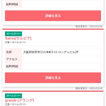
給料/時給
詳細を見る
最終更新日：2021/12/16
ガールズバー
Salvia(サルビア)
江坂 / ガールズバー
住所
大阪府吹田市江の木町3-11 ロンヂェビル2F
アクセス
給料/時給
詳細を見る
最終更新日：2021/12/16
ガールズバー
grande (グランデ)
江坂 / ガールズバー