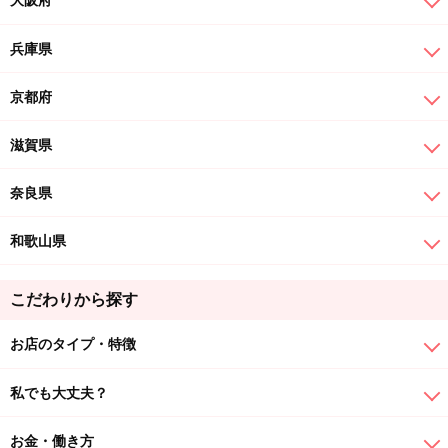
兵庫県
京都府
滋賀県
奈良県
和歌山県
こだわりから探す
お店のタイプ・特徴
私でも大丈夫？
お金・働き方