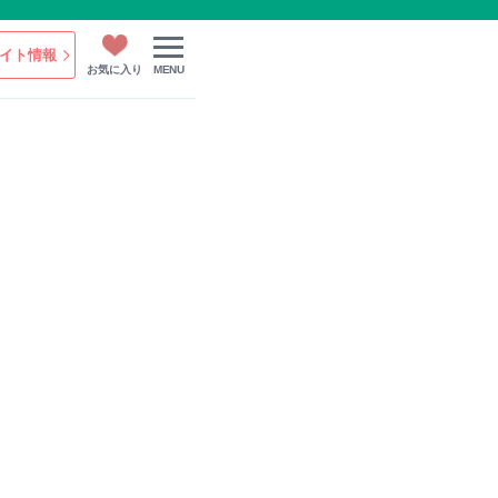
イト情報
お気に入り
MENU