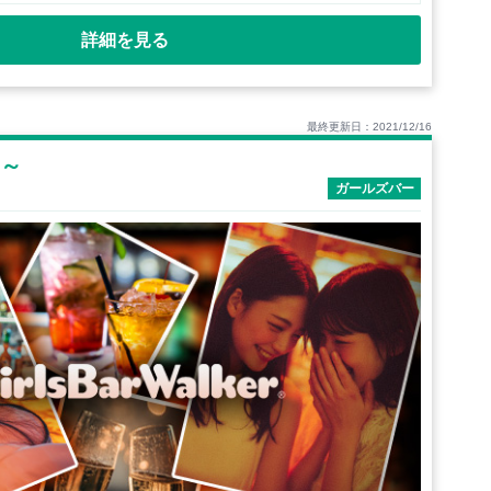
詳細を見る
最終更新日：2021/12/16
ン～
ガールズバー