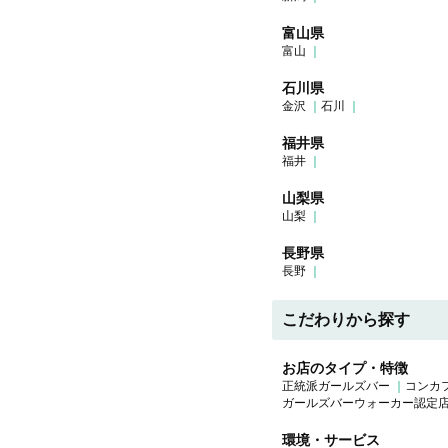
富山県
富山
石川県
金沢
石川
福井県
福井
山梨県
山梨
長野県
長野
こだわりから探す
お店のタイプ・特徴
正統派ガールズバー
コンカ
ガールズバーウォーカー認定
環境・サービス