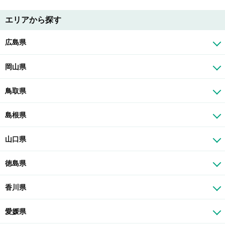
エリアから探す
広島県
岡山県
鳥取県
島根県
山口県
徳島県
香川県
愛媛県