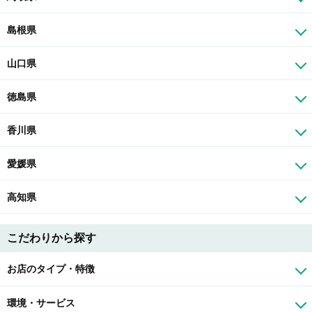
島根県
山口県
徳島県
香川県
愛媛県
高知県
こだわりから探す
お店のタイプ・特徴
環境・サービス