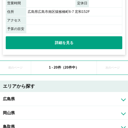
営業時間
定休日
住所
広島県広島市南区猿猴橋町6-7 宏和152F
アクセス
予算の目安
詳細を見る
1 - 20件（20件中）
前のページ
次のページ
エリアから探す
広島県
岡山県
鳥取県